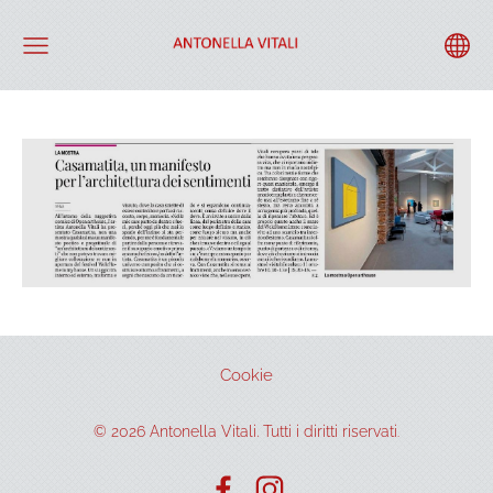
Cookie
©
2026 Antonella Vitali. Tutti i diritti riservati
.